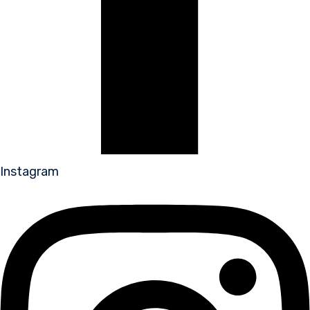
Instagram