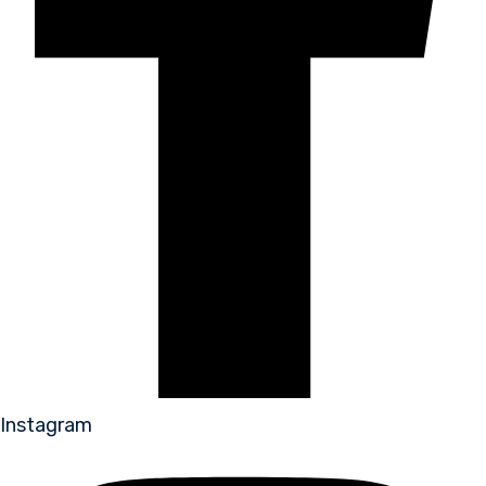
Instagram