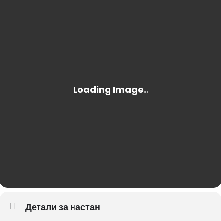
ЛЕН РАЗВОЈ
Детали за настан