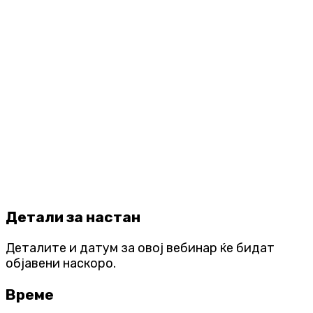
Детали за настан
Деталите и датум за овој вебинар ќе бидат
објавени наскоро.
Време