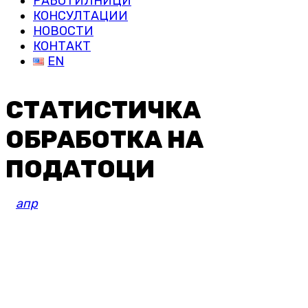
РАБОТИЛНИЦИ
КОНСУЛТАЦИИ
НОВОСТИ
КОНТАКТ
EN
СТАТИСТИЧКА
ОБРАБОТКА НА
ПОДАТОЦИ
апр