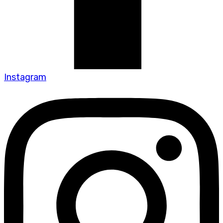
Instagram