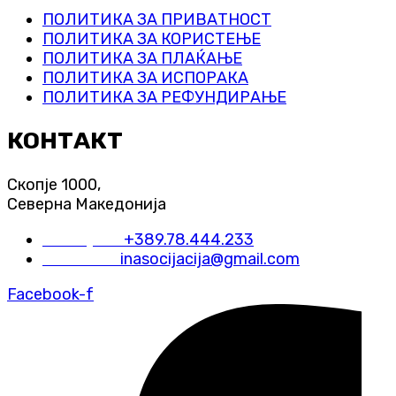
ПОЛИТИКА ЗА ПРИВАТНОСТ
ПОЛИТИКА ЗА КОРИСТЕЊЕ
ПОЛИТИКА ЗА ПЛАЌАЊЕ
ПОЛИТИКА ЗА ИСПОРАКА
ПОЛИТИКА ЗА РЕФУНДИРАЊЕ
КОНТАКТ
Скопје 1000,
Северна Македонија
Телефон:
+389.78.444.233
Е-пошта:
inasocijacija@gmail.com
Facebook-f